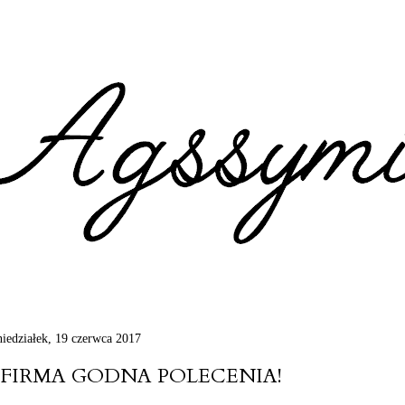
iedziałek, 19 czerwca 2017
FIRMA GODNA POLECENIA!