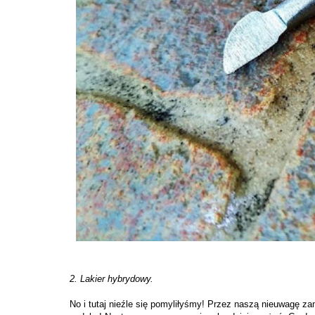
2. Lakier hybrydowy.
No i tutaj nieźle się pomyliłyśmy! Przez naszą nieuwagę za