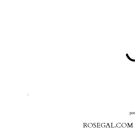
pon
ROSEGAL.COM 